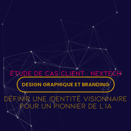
Étude de cas client : NEXTECH
DESIGN GRAPHIQUE ET BRANDING
Définir une identité visionnaire
pour un pionnier de l'IA